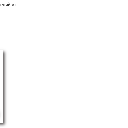
ений из