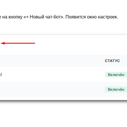
 на кнопку «+ Новый чат-бот». Появится окно настроек.