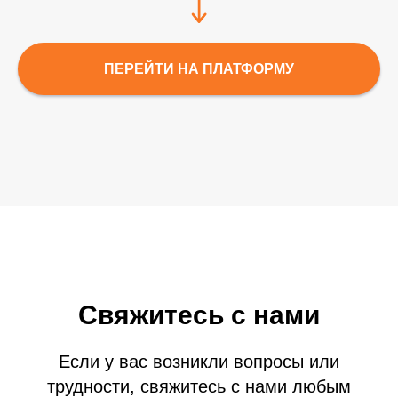
ПЕРЕЙТИ НА ПЛАТФОРМУ
Свяжитесь с нами
Если у вас возникли вопросы или
трудности, свяжитесь с нами любым