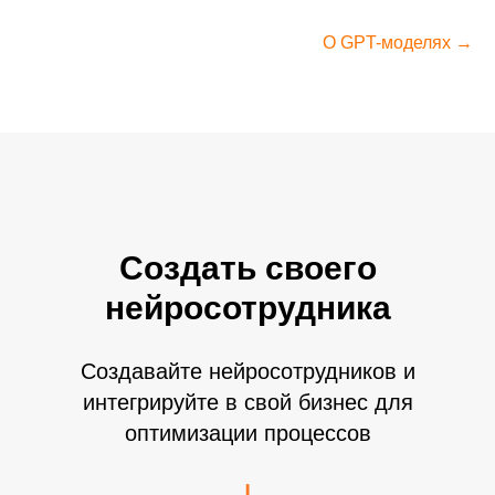
О GPT-моделях →
Создать своего
нейросотрудника
Создавайте нейросотрудников и
интегрируйте в свой бизнес для
оптимизации процессов