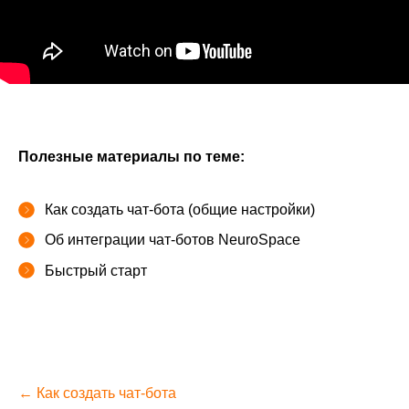
Полезные материалы по теме:
Как создать чат-бота (общие настройки)
Об интеграции чат-ботов NeuroSpace
Быстрый старт
← Как создать чат-бота