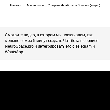
Начало
→
Мастер-класс. Создаем Чат-бота за 5 минут (видео)
Смотрите видео, в котором мы показываем, как
меньше чем за 5 минут создать Чат-бота в сервисе
NeuroSpace.pro и интегрировать его с Telegram и
WhatsApp.