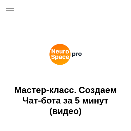
Мастер-класс. Создаем
Чат-бота за 5 минут
(видео)