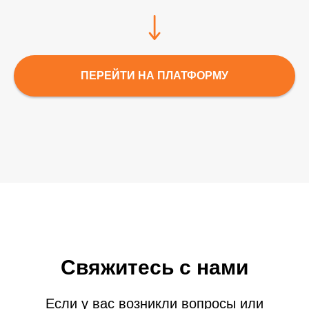
ПЕРЕЙТИ НА ПЛАТФОРМУ
Свяжитесь с нами
Если у вас возникли вопросы или