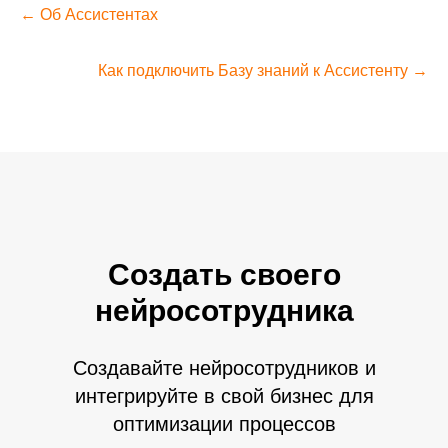
← Об Ассистентах
Как подключить Базу знаний к Ассистенту →
Создать своего
нейросотрудника
Создавайте нейросотрудников и
интегрируйте в свой бизнес для
оптимизации процессов