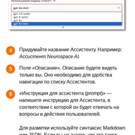
Придумайте название Ассистенту. Например:
4
Ассистент Neurospace AI.
Поле «Описание». Описание будете видеть
5
только вы. Оно необходимо для удобства
навигации по списку Ассистентов.
«Инструкция для ассистента (prompt)» —
6
напишите инструкцию для Ассистента, в
соответствии с которой он будет отвечать на
вопросы и действия пользователей.
Для разметки используйте синтаксис Markdown
или JSON. Если вы не знаете, что это такое,