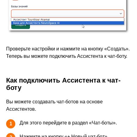
Проверьте настройки и нажмите на кнопку «Создать».
Теперь вы можете подключить Ассистента к чат-боту.
Как подключить Ассистента к чат-
боту
Вы можете создавать чат-ботов на основе
Ассистентов.
Для этого перейдите в раздел «Чат-боты».
1
Нажмите на кнопку «+ Новый чат-бот».