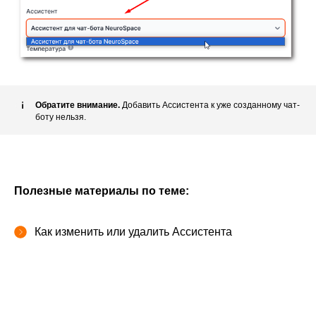
Обратите внимание.
Добавить Ассистента к уже созданному чат-
боту нельзя.
Полезные материалы по теме:
Как изменить или удалить Ассистента