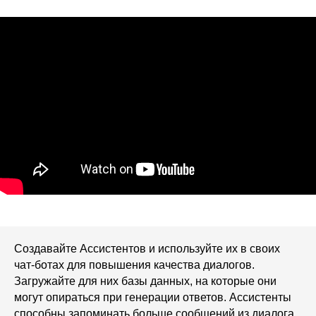
Создавайте Ассистентов и используйте их в своих
чат-ботах для повышения качества диалогов.
Загружайте для них базы данных, на которые они
могут опираться при генерации ответов. Ассистенты
способны запоминать больше сообщений из диалога,