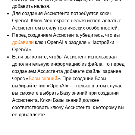
добавить нельзя.
Для создания Ассистента потребуется ключ
OpenAI. Ключ Neurospace нельзя использовать с
Ассистентом в силу технических особенностей.
Перед созданием Ассистента убедитесь, что вы
добавили
ключ OpenAI в разделе «Настройки
OpenAI».
Если вы хотите, чтобы Ассистент использовал
дополнительную информацию из файла, то перед
созданием Ассистента добавьте файлы заранее
через «
Базы знаний
». При создании Базы
выбирайте тип «OpenAI» — только в этом случае
вы сможете выбрать Базу знаний при создании
Ассистента. Ключ Базы знаний должен
соответствовать ключу Ассистента, к которому вы
ее добавляете.