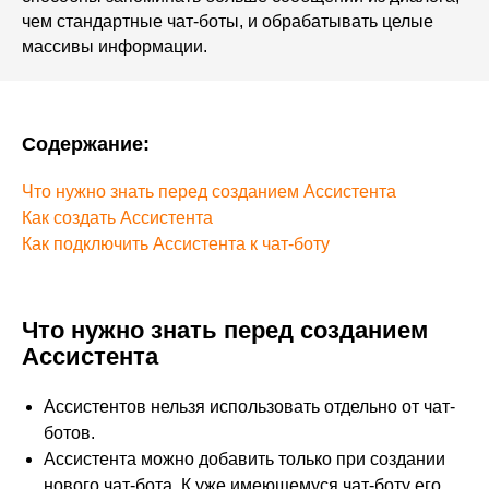
чем стандартные чат-боты, и обрабатывать целые
массивы информации.
Содержание:
Что нужно знать перед созданием Ассистента
Как создать Ассистента
Как подключить Ассистента к чат-боту
Что нужно знать перед созданием
Ассистента
Ассистентов нельзя использовать отдельно от чат-
ботов.
Ассистента можно добавить только при создании
нового чат-бота. К уже имеющемуся чат-боту его