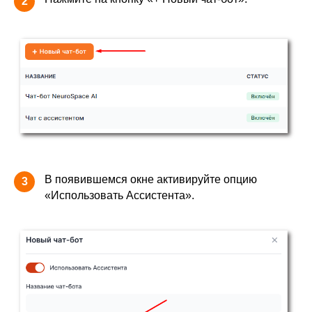
2
В появившемся окне активируйте опцию
3
«Использовать Ассистента».