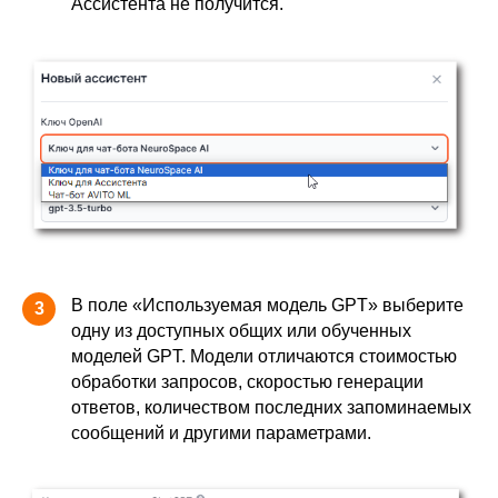
Ассистента не получится.
В поле «Используемая модель GPT» выберите
3
одну из доступных общих или обученных
моделей GPT. Модели отличаются стоимостью
обработки запросов, скоростью генерации
ответов, количеством последних запоминаемых
сообщений и другими параметрами.