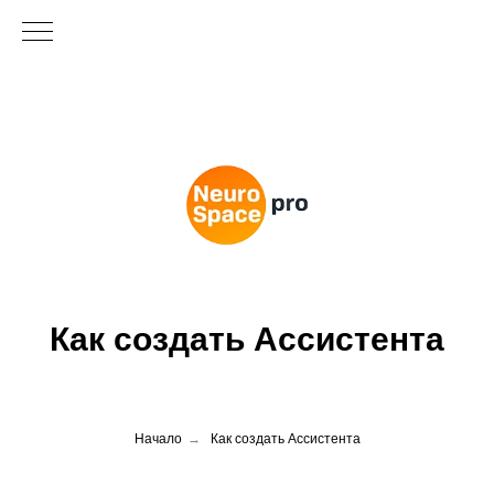
Как создать Ассистента
Начало
→
Как создать Ассистента