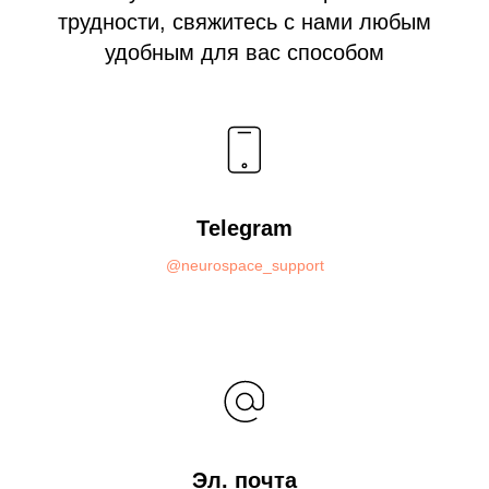
трудности, свяжитесь с нами любым
удобным для вас способом
Telegram
@neurospace_support
Эл. почта