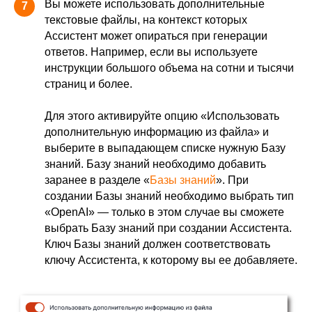
Вы можете использовать дополнительные
7
текстовые файлы, на контекст которых
Ассистент может опираться при генерации
ответов. Например, если вы используете
инструкции большого объема на сотни и тысячи
страниц и более.
Для этого активируйте опцию «Использовать
дополнительную информацию из файла» и
выберите в выпадающем списке нужную Базу
знаний. Базу знаний необходимо добавить
заранее в разделе «
Базы знаний
». При
создании Базы знаний необходимо выбрать тип
«OpenAI» — только в этом случае вы сможете
выбрать Базу знаний при создании Ассистента.
Ключ Базы знаний должен соответствовать
ключу Ассистента, к которому вы ее добавляете.