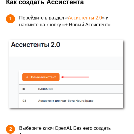
Как создать Ассистента
Перейдите в раздел «
Ассистенты 2.0
» и
1
нажмите на кнопку «+ Новый Ассистент».
Выберите ключ OpenAI. Без него создать
2