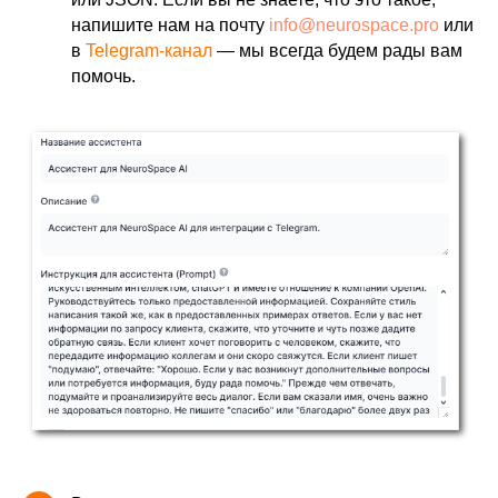
напишите нам на почту
info@neurospace.pro
или
в
Telegram-канал
— мы всегда будем рады вам
помочь.