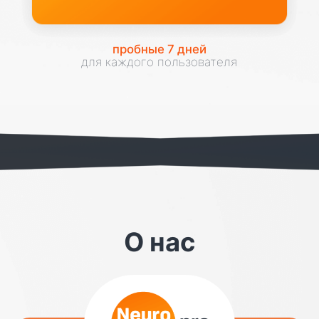
Пользовательское
соглашение
Политика
конфиденциальности
Договор оферты