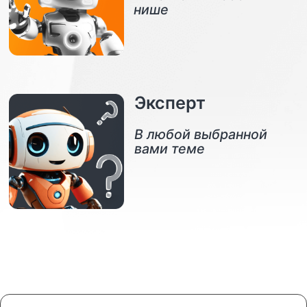
Как это работает