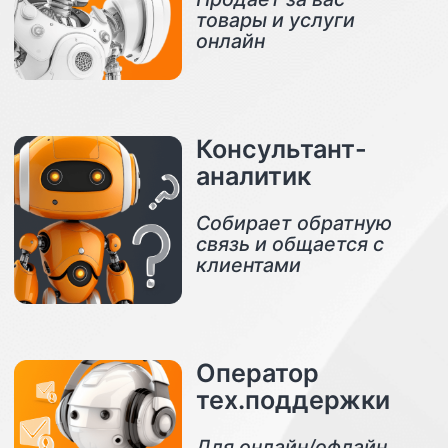
пробные 7 дней
для каждого пользователя